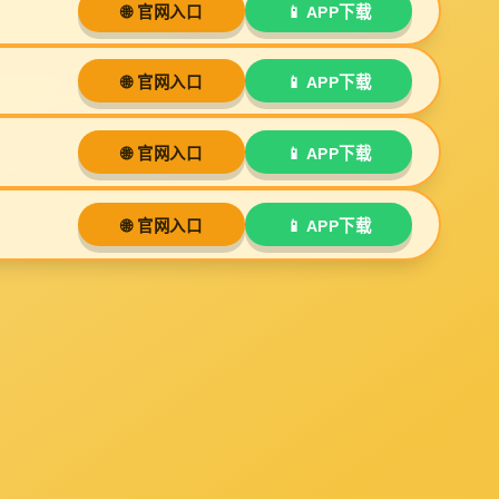
对产品性能表示高度认可；随后与相关部门负责人进行了深入
7官网产品先进的技术、便捷的操作、高效的作业效率和舒适