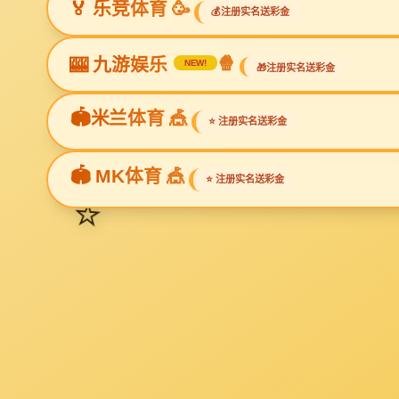
豪利777官网
-->
豪利777官网
印度客户
豪利777官网
发布日期:
201
豪利777官网
2013年3
客户来访
客户参观了豪
洽谈，对豪利
行业新闻
的操作环境
成功案例