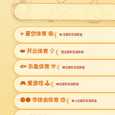
豪利777官网
济宁市豪利777官网机械有限公司欢迎您来访
豪利777官网
关于豪利777官网