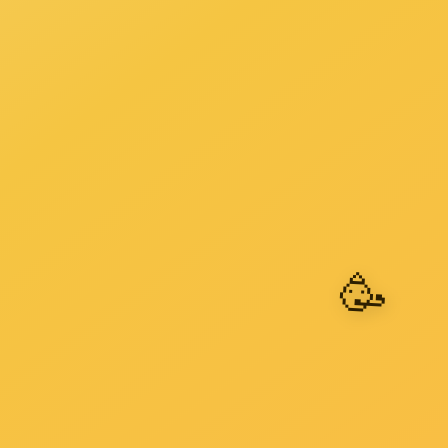
光整平设备尤为畅销。豪利777官网机械以优良的产品品
品质量、产品证书、发运能力以及售后服务给予了高度评