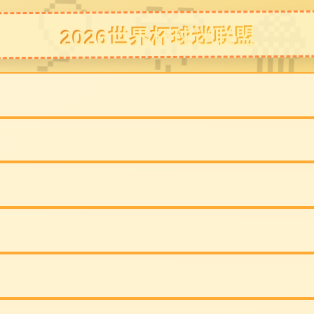
权威认证：
豪利777官网
产品中心
客户服务