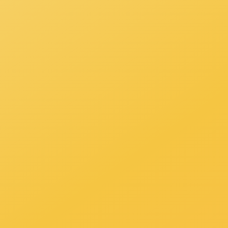
网机械研发生产的小型路面机械，其中以小型压实设备，施工照明设备及激
服务以及及时的交货速度给众多客户留下了深刻印象。
期对豪利777官网机械进行了实地考察，对公司技术实力、生产能力、产
了长期合作协议。