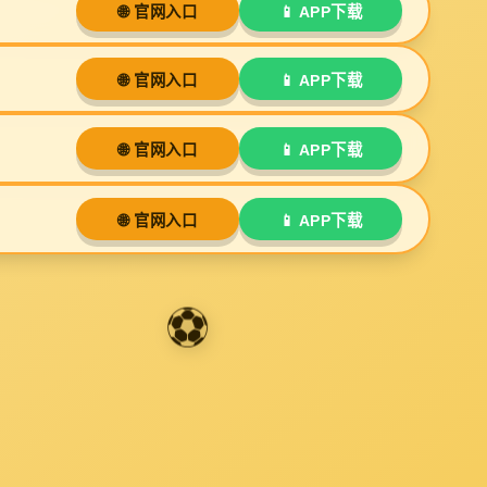
400T 4吨前钢后四胶轮座驾压路机
400T为橡胶轮胎振动压路机，该压路机前有钢轮，后有橡
合钢轮和轮胎压路机的优点，具有更高的工作效率。
您可以电话联系豪利
777官网
400-860-1699