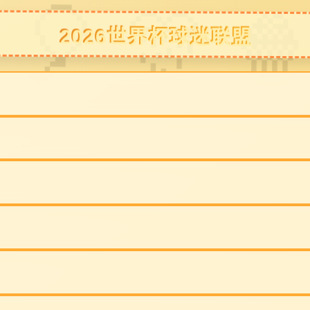
权威认证：
豪利777官网
产品中心
客户服务