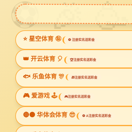
豪利777官网
济宁市豪利777官网机械有限公司欢迎您来访
豪利777官网
关于豪利777官网